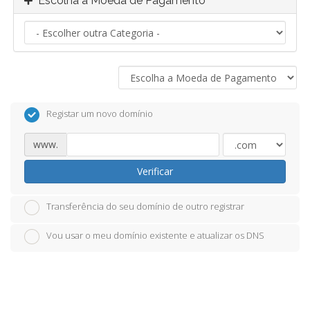
Escolha a Moeda de Pagamento
Registar um novo domínio
www.
Verificar
Transferência do seu domínio de outro registrar
Vou usar o meu domínio existente e atualizar os DNS