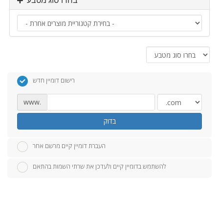
בחרו סוג מטבע
רישום דומיין חדש
www.
בדוק
העברת דומיין קיים מרשם אחר
להשתמש בדומיין קיים ולעדכן את שרתי השמות בהתאם