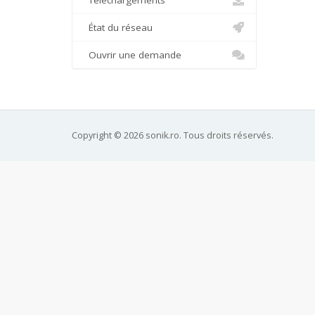
Téléchargements
État du réseau
Ouvrir une demande
Copyright © 2026 sonik.ro. Tous droits réservés.